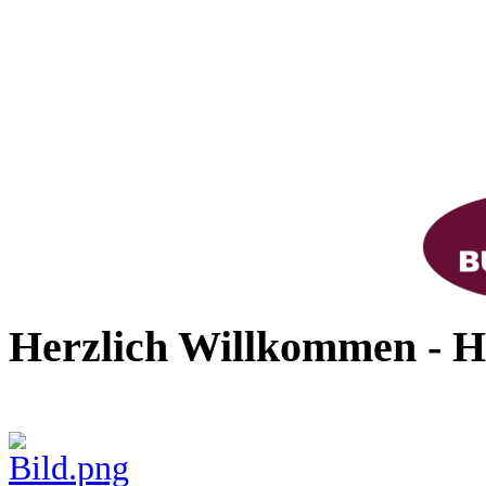
Herzlich Willkommen - Ho