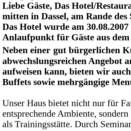
Liebe Gäste,
Das Hotel/Restauran
mitten in Dassel, am Rande des S
Das Hotel wurde am 30.08.2007
Anlaufpunkt für Gäste aus dem
Neben einer
gut bürgerlichen 
abwechslungsreichen Angebot an
aufweisen kann, bieten wir au
Buffets sowie mehrgängige Men
Unser Haus bietet nicht nur für F
entsprechende Ambiente, sondern 
als Trainingsstätte. Durch Seminar