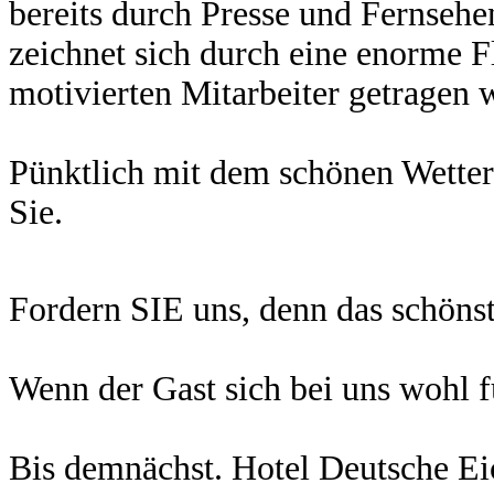
bereits durch Presse und Fernseh
zeichnet sich durch eine enorme Fl
motivierten Mitarbeiter getragen 
Pünktlich mit dem schönen Wetter 
Sie.
Fordern SIE uns, denn das schönst
Wenn der Gast sich bei uns wohl 
Bis demnächst. Hotel Deutsche Ei