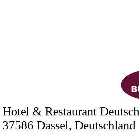
Hotel & Restaurant Deutsch
37586 Dassel, Deutschland