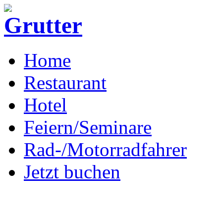
Home
Restaurant
Hotel
Feiern/Seminare
Rad-/Motorradfahrer
Jetzt buchen